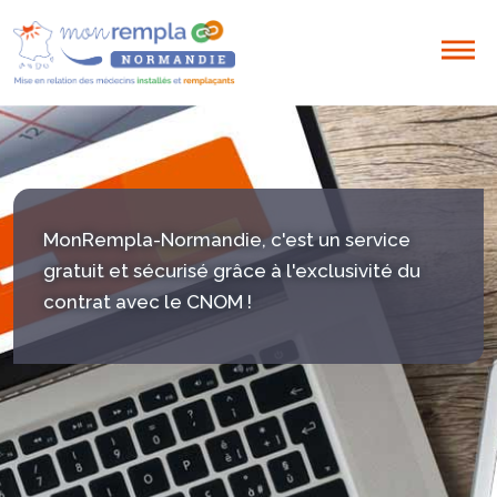
MonRempla-Normandie, c'est un service
gratuit et sécurisé grâce à l'exclusivité du
contrat avec le CNOM !