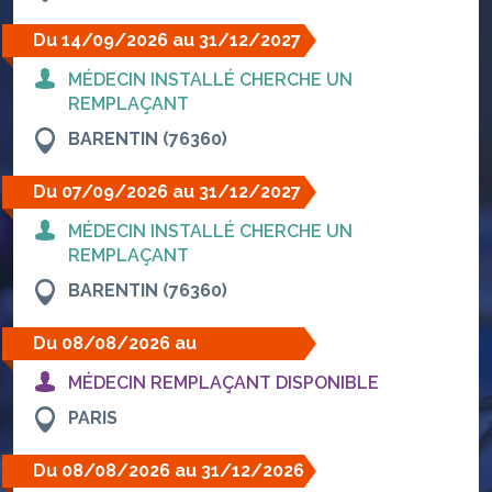
Du 14/09/2026 au 31/12/2027
MÉDECIN INSTALLÉ CHERCHE UN
REMPLAÇANT
BARENTIN (76360)
Du 07/09/2026 au 31/12/2027
MÉDECIN INSTALLÉ CHERCHE UN
REMPLAÇANT
BARENTIN (76360)
Du 08/08/2026 au
30/09/2026
MÉDECIN REMPLAÇANT DISPONIBLE
PARIS
Du 08/08/2026 au 31/12/2026