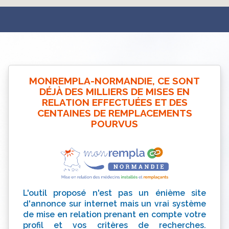
MONREMPLA-NORMANDIE, CE SONT
DÉJÀ DES MILLIERS DE MISES EN
RELATION EFFECTUÉES ET DES
CENTAINES DE REMPLACEMENTS
POURVUS
L'outil proposé n'est pas un énième site
d'annonce sur internet mais un vrai système
de mise en relation prenant en compte votre
profil et vos critères de recherches.