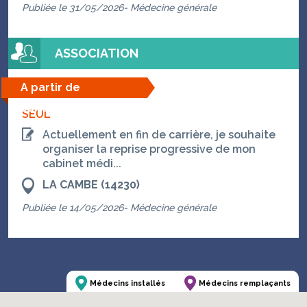
Publiée le 31/05/2026- Médecine générale
ASSOCIATION
A partir de
08/08/2026
SEUL
Actuellement en fin de carrière, je souhaite
organiser la reprise progressive de mon
cabinet médi...
LA CAMBE (14230)
Publiée le 14/05/2026- Médecine générale
Médecins installés
Médecins remplaçants