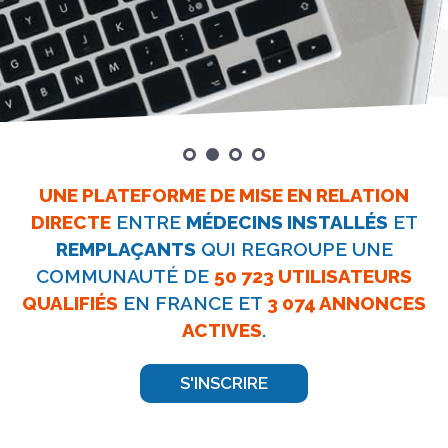
UNE PLATEFORME DE MISE EN RELATION
DIRECTE
ENTRE
MÉDECINS INSTALLÉS
ET
REMPLAÇANTS
QUI REGROUPE
UNE
COMMUNAUTÉ DE
50 723 UTILISATEURS
QUALIFIÉS
EN FRANCE
ET
3 074 ANNONCES
ACTIVES
.
S'INSCRIRE