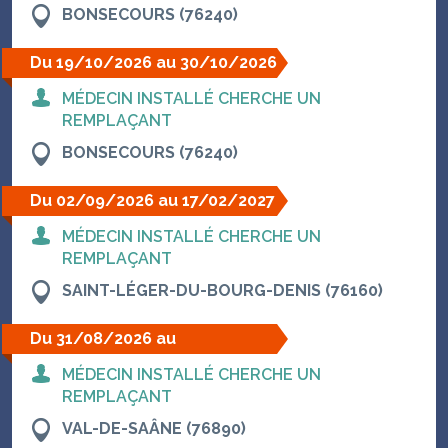
BONSECOURS (76240)
Du 19/10/2026 au 30/10/2026
MÉDECIN INSTALLÉ CHERCHE UN
REMPLAÇANT
BONSECOURS (76240)
Du 02/09/2026 au 17/02/2027
MÉDECIN INSTALLÉ CHERCHE UN
REMPLAÇANT
SAINT-LÉGER-DU-BOURG-DENIS (76160)
Du 31/08/2026 au
04/09/2026
MÉDECIN INSTALLÉ CHERCHE UN
REMPLAÇANT
VAL-DE-SAÂNE (76890)