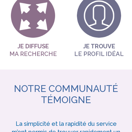
JE DIFFUSE
JE TROUVE
MA RECHERCHE
LE PROFIL IDÉAL
NOTRE COMMUNAUTÉ
TÉMOIGNE
La simplicité et la rapidité du service