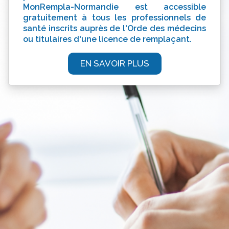
MonRempla-Normandie est accessible
gratuitement à tous les professionnels de
santé inscrits auprès de l'Orde des médecins
ou titulaires d'une licence de remplaçant.
EN SAVOIR PLUS