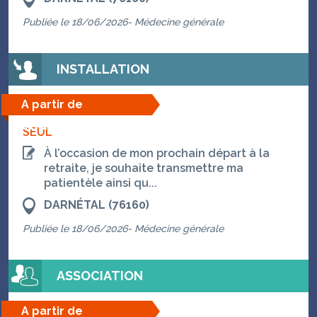
Publiée le 18/06/2026- Médecine générale
INSTALLATION
A partir de
01/10/2026
SEUL
À l’occasion de mon prochain départ à la
retraite, je souhaite transmettre ma
patientèle ainsi qu...
DARNÉTAL (76160)
Publiée le 18/06/2026- Médecine générale
ASSOCIATION
A partir de