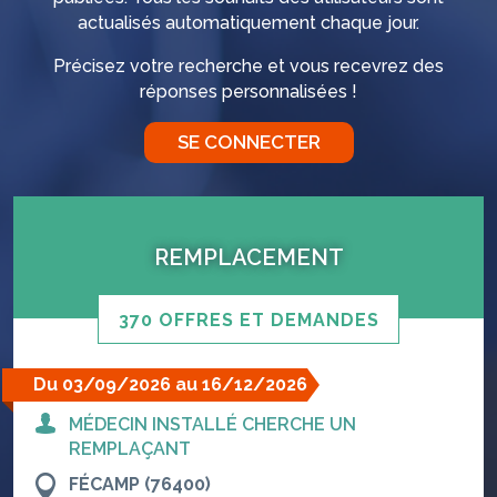
actualisés automatiquement chaque jour.
Précisez votre recherche et vous recevrez des
réponses personnalisées !
SE CONNECTER
REMPLACEMENT
370 OFFRES ET DEMANDES
Du 03/09/2026 au 16/12/2026
MÉDECIN INSTALLÉ CHERCHE UN
REMPLAÇANT
FÉCAMP (76400)