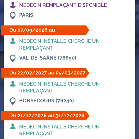
MÉDECIN REMPLAÇANT DISPONIBLE
PARIS
Du 07/09/2026 au
19/09/2026
MÉDECIN INSTALLÉ CHERCHE UN
REMPLAÇANT
VAL-DE-SAÂNE (76890)
Du 22/02/2027 au 05/03/2027
MÉDECIN INSTALLÉ CHERCHE UN
REMPLAÇANT
BONSECOURS (76240)
Du 21/12/2026 au 31/12/2026
MÉDECIN INSTALLÉ CHERCHE UN
REMPLAÇANT