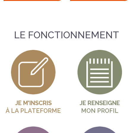
LE FONCTIONNEMENT
JE M'INSCRIS
JE RENSEIGNE
À LA PLATEFORME
MON PROFIL